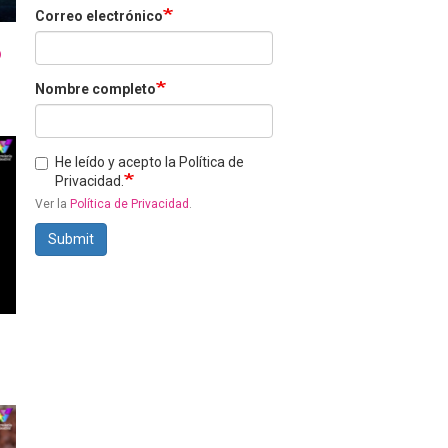
Correo electrónico
o
Nombre completo
He leído y acepto la Política de
Privacidad.
Ver la
Política de Privacidad
.
Submit