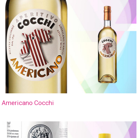
Americano Cocchi