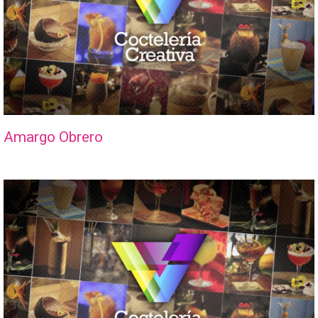
Amargo Obrero