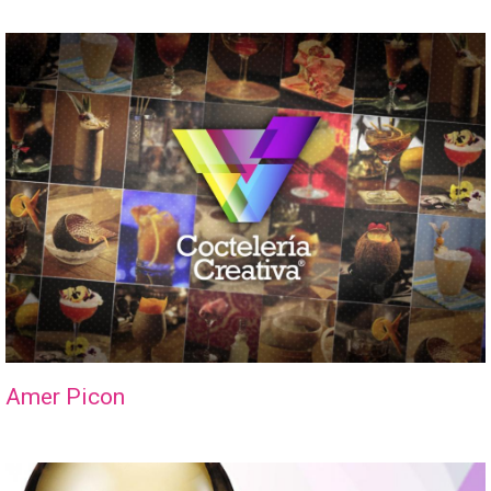
Amer Picon