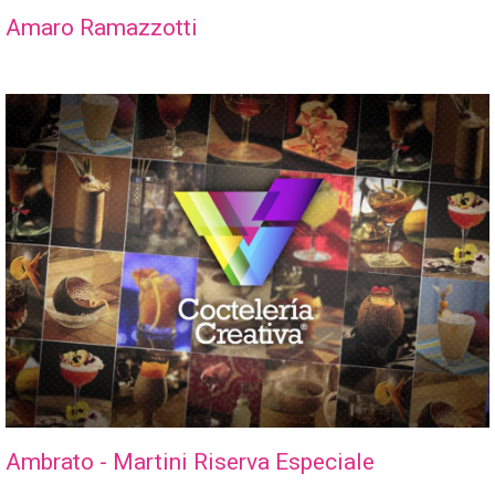
Amaro Ramazzotti
Ambrato - Martini Riserva Especiale