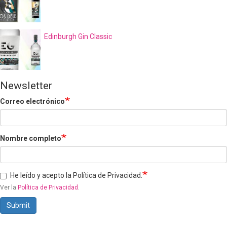
Edinburgh Gin Classic
Newsletter
Correo electrónico
Nombre completo
He leído y acepto la Política de Privacidad.
Ver la
Política de Privacidad
.
Submit