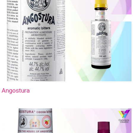
Angostura