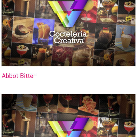
Abbot Bitter