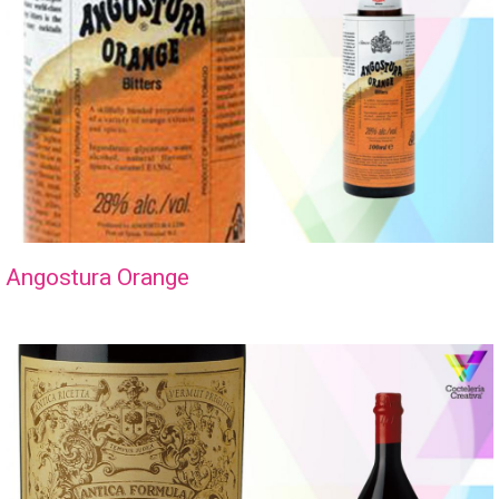
Angostura Orange