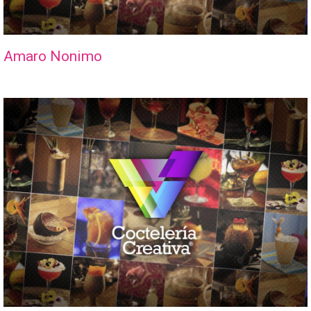
Amaro Nonimo