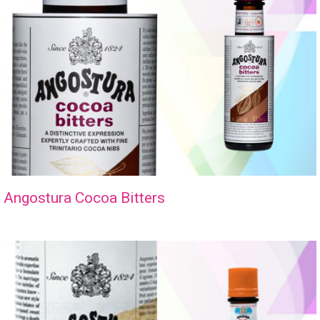
Angostura Cocoa Bitters