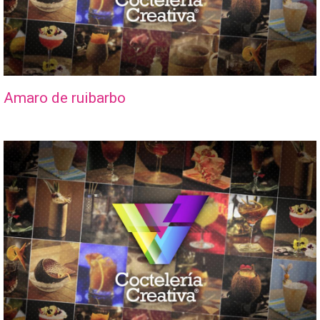
Amaro de ruibarbo