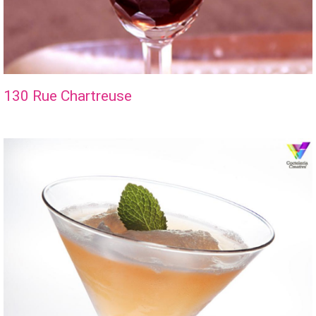
130 Rue Chartreuse