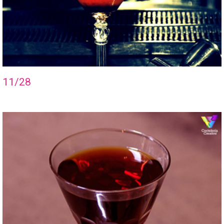
11/28