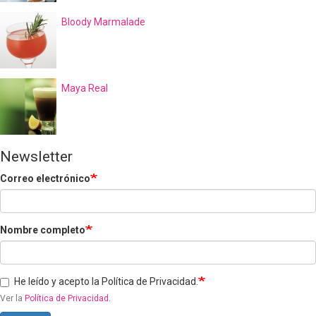
Bloody Marmalade
Maya Real
Newsletter
Correo electrónico
Nombre completo
He leído y acepto la Política de Privacidad.
Ver la
Política de Privacidad
.