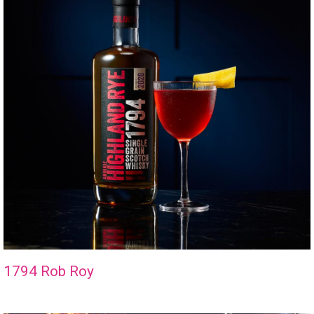
1794 Rob Roy