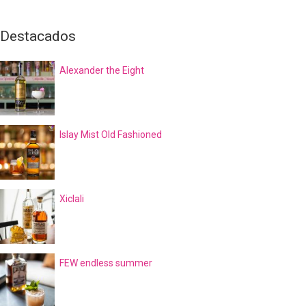
Destacados
Alexander the Eight
Islay Mist Old Fashioned
Xiclali
FEW endless summer