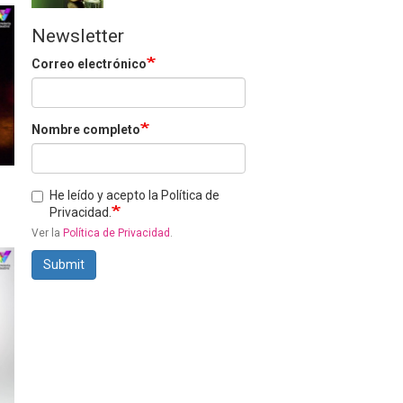
Newsletter
Correo electrónico
Nombre completo
He leído y acepto la Política de
Privacidad.
Ver la
Política de Privacidad
.
Submit