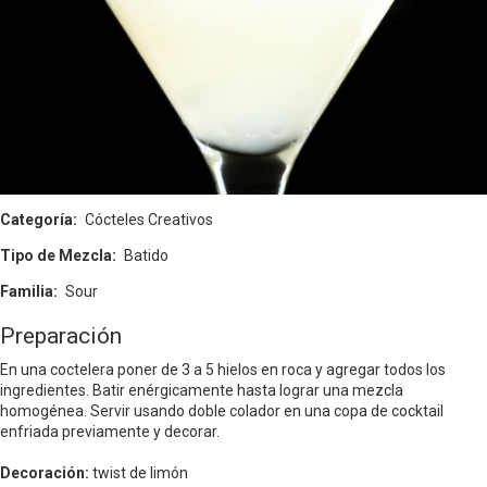
Categoría
Cócteles Creativos
Tipo de Mezcla
Batido
Familia
Sour
Preparación
En una coctelera poner de 3 a 5 hielos en roca y agregar todos los
ingredientes. Batir enérgicamente hasta lograr una mezcla
homogénea. Servir usando doble colador en una copa de cocktail
enfriada previamente y decorar.
Decoración:
twist de limón