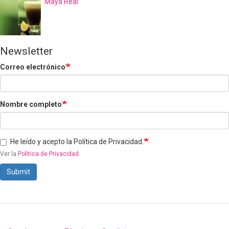
Maya Real
Newsletter
Correo electrónico
Nombre completo
He leído y acepto la Política de Privacidad.
Ver la
Política de Privacidad
.
Submit