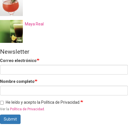
Maya Real
Newsletter
Correo electrónico
Nombre completo
He leído y acepto la Política de Privacidad.
Ver la
Política de Privacidad
.
Submit