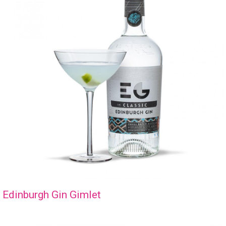
Edinburgh Gin Gimlet