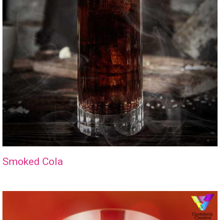
Smoked Cola