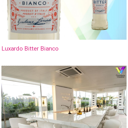
Luxardo Bitter Bianco