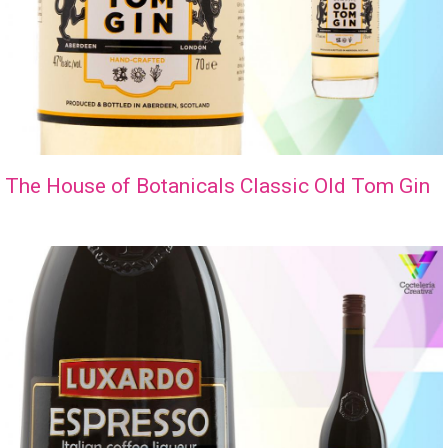
The House of Botanicals Classic Old Tom Gin