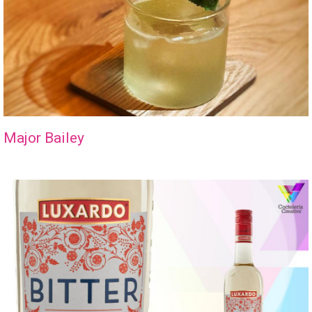
Major Bailey