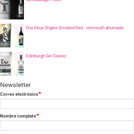
Dos Déus Origins Smoked Red - vermouth ahumado
Edinburgh Gin Classic
Newsletter
Correo electrónico
Nombre completo