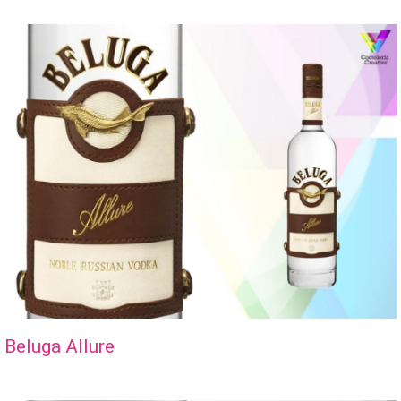
Beluga Allure