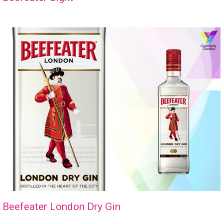
Beefeater London Dry Gin