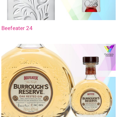
Beefeater 24