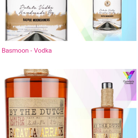
Basmoon - Vodka