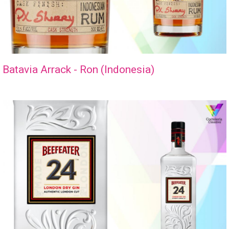
Batavia Arrack - Ron (Indonesia)