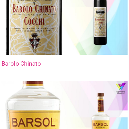
Barolo Chinato