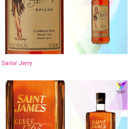
Sailor Jerry