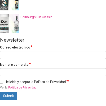
Edinburgh Gin Classic
Newsletter
Correo electrónico
Nombre completo
He leído y acepto la Política de Privacidad.
Ver la
Política de Privacidad
.
Submit