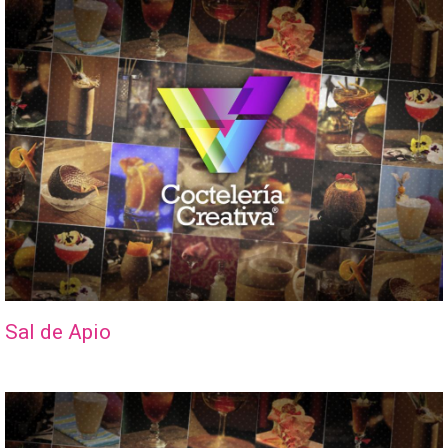
Sal de Apio