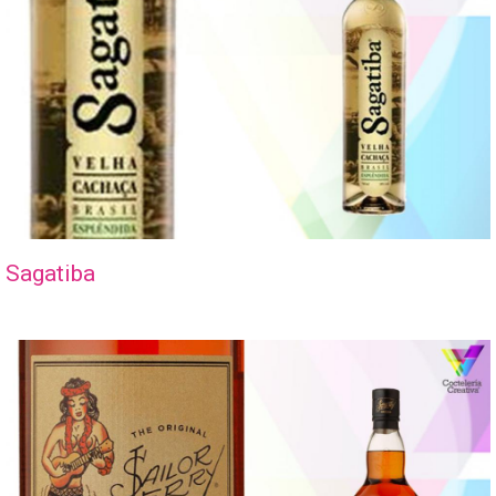
Sagatiba