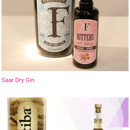
Saar Dry Gin