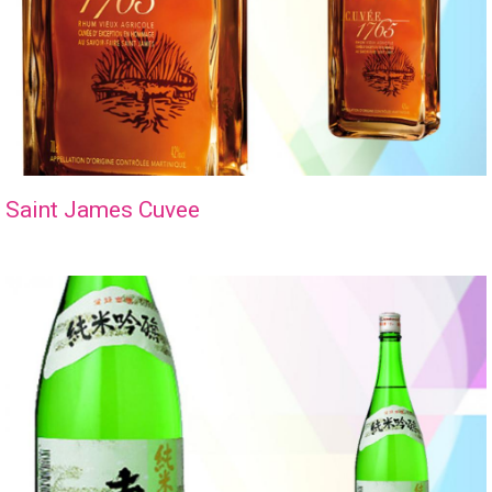
Saint James Cuvee