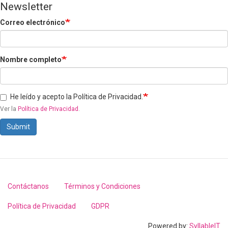
Newsletter
Correo electrónico
Nombre completo
He leído y acepto la Política de Privacidad.
Ver la
Política de Privacidad
.
Submit
Contáctanos
Términos y Condiciones
Footer
menu
Política de Privacidad
GDPR
Powered by:
SyllableIT