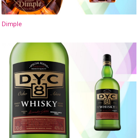
Dimple