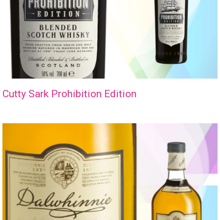
Cutty Sark Prohibition Edition