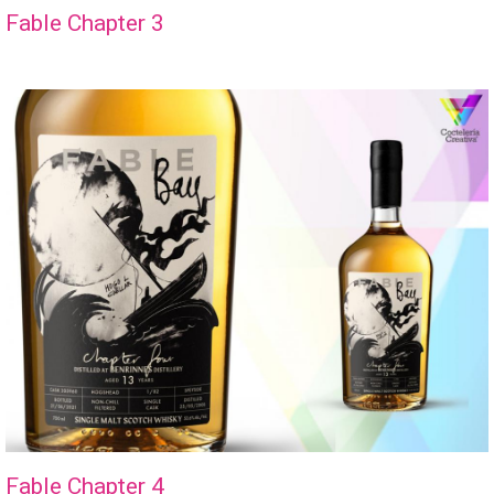
Fable Chapter 3
Fable Chapter 4