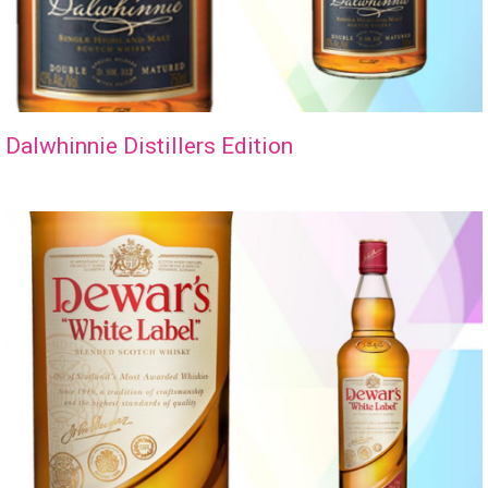
Dalwhinnie Distillers Edition