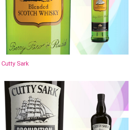
Cutty Sark