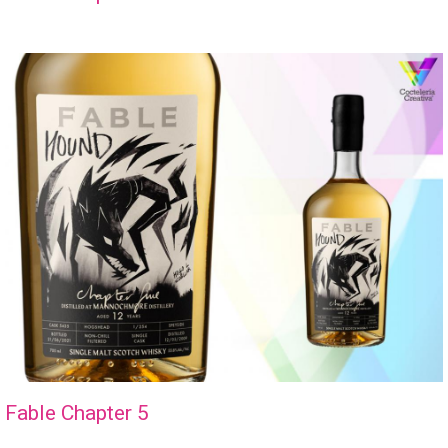
Fable Chapter 5