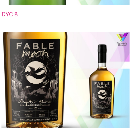
DYC 8