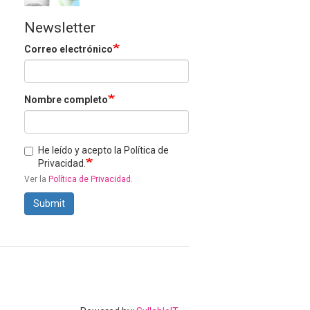
Newsletter
Correo electrónico
Nombre completo
He leído y acepto la Política de
Privacidad.
Ver la
Política de Privacidad
.
Submit