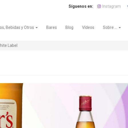
Instagram
os, Bebidas y Otros
Bares
Blog
Vídeos
Sobre ...
ite Label