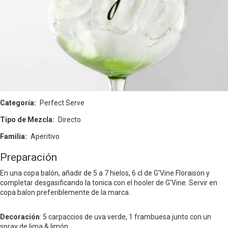
Categoría
Perfect Serve
Tipo de Mezcla
Directo
Familia
Aperitivo
Preparación
En una copa balón, añadir de 5 a 7 hielos, 6 cl de G'Vine Floraison y
completar desgasificando la tonica con el hooler de G'Vine. Servir en
copa balon preferiblemente de la marca.
Decoración
: 5 carpaccios de uva verde, 1 frambuesa junto con un
spray de lima & limón.