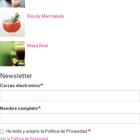
Bloody Marmalade
Maya Real
Newsletter
Correo electrónico
Nombre completo
He leído y acepto la Política de Privacidad.
Ver la
Política de Privacidad
.