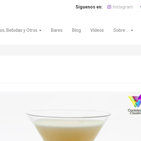
Instagram
os, Bebidas y Otros
Bares
Blog
Vídeos
Sobre ...