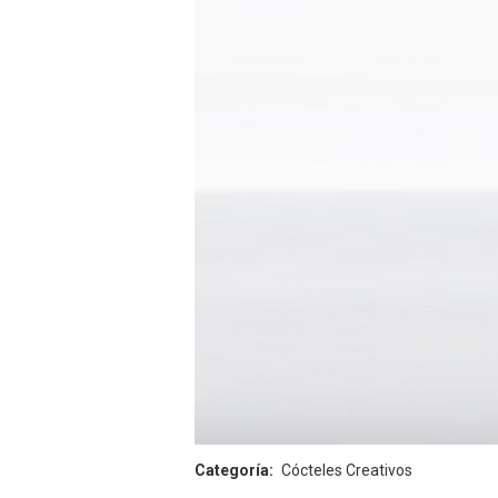
Categoría
Cócteles Creativos