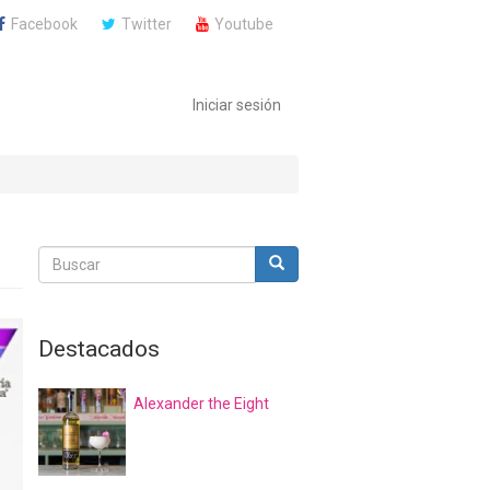
Facebook
Twitter
Youtube
Iniciar sesión
Buscar
Buscar
Buscar
Destacados
Alexander the Eight