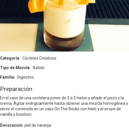
Categoría
Cócteles Creativos
Tipo de Mezcla
Batido
Familia
Digestivo
Preparación
En el vaso de una coctelera poner de 3 a 5 hielos y añadir el pisco y la
crema. Agitar enérgicamente hasta obtener una mezcla homogénea y
servir el contenido en un vaso On The Rocks con hielo y el sirope de
vainilla y bourbon.
Decoración:
piel de naranja.