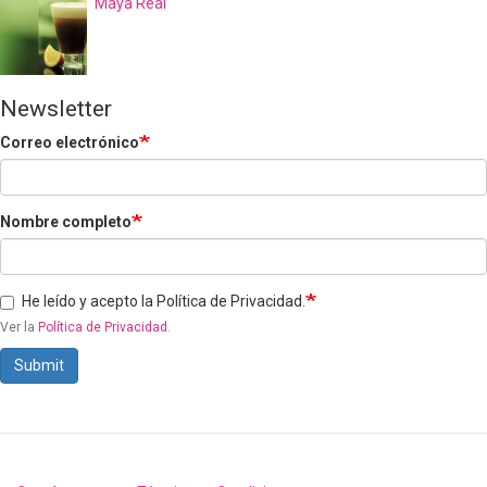
Maya Real
Newsletter
Correo electrónico
Nombre completo
He leído y acepto la Política de Privacidad.
Ver la
Política de Privacidad
.
Submit