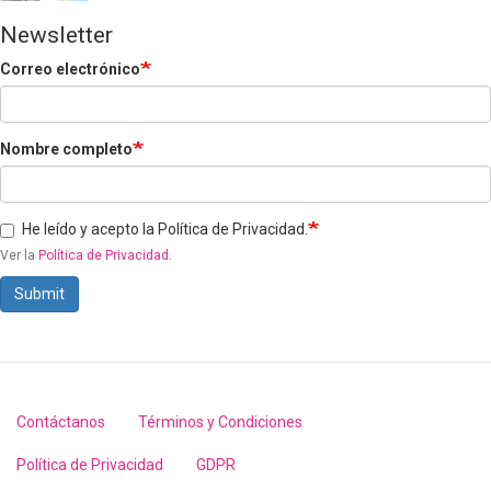
Newsletter
Correo electrónico
Nombre completo
He leído y acepto la Política de Privacidad.
Ver la
Política de Privacidad
.
Submit
Contáctanos
Términos y Condiciones
Footer
menu
Política de Privacidad
GDPR