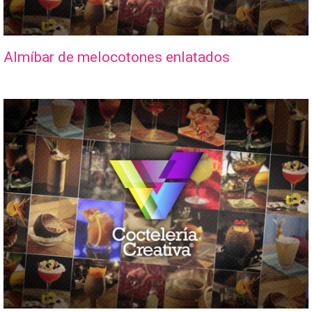
Almíbar de melocotones enlatados