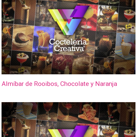
Almíbar de Rooibos, Chocolate y Naranja