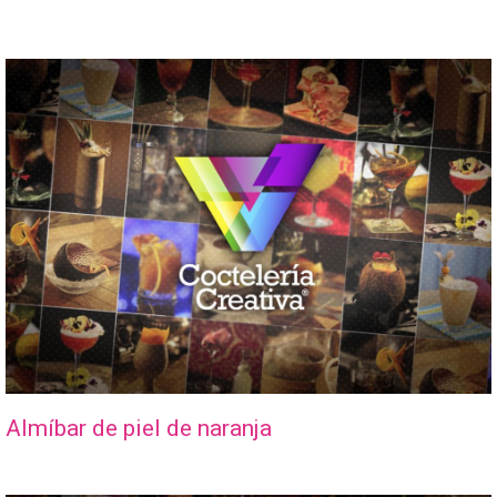
Almíbar de piel de naranja