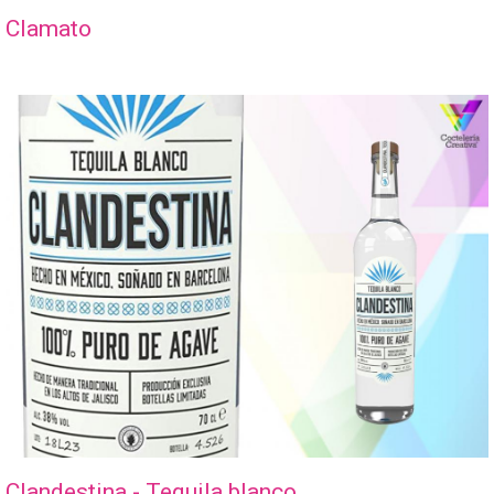
Clamato
Clandestina - Tequila blanco