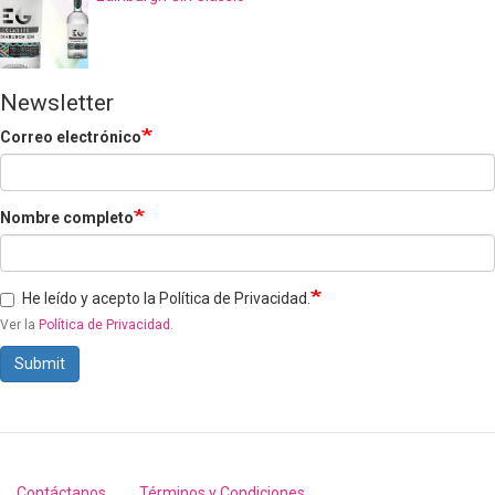
Newsletter
Correo electrónico
Nombre completo
He leído y acepto la Política de Privacidad.
Ver la
Política de Privacidad
.
Submit
Contáctanos
Términos y Condiciones