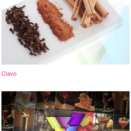
Clavo