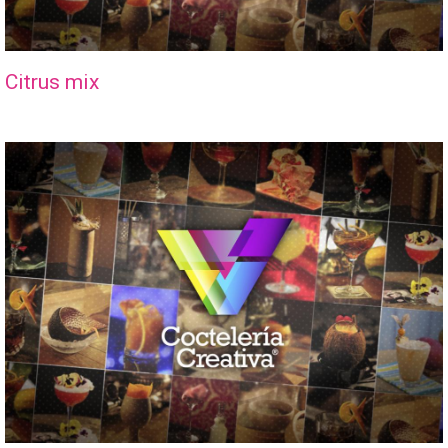
Citrus mix