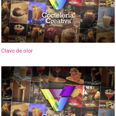
Clavo de olor