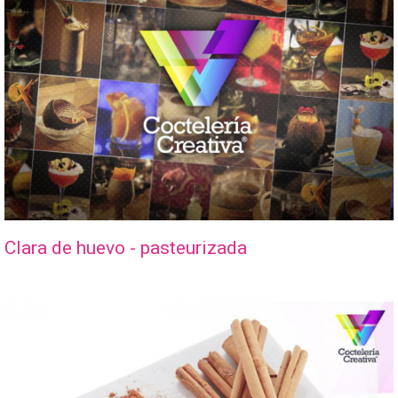
Clara de huevo - pasteurizada