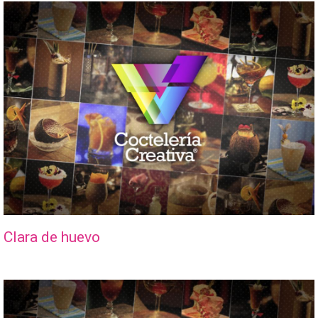
Clara de huevo