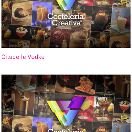
Citadelle Vodka