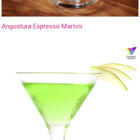
Angostura Espresso Martini