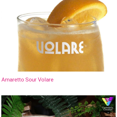
Amaretto Sour Volare