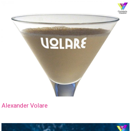
Alexander Volare