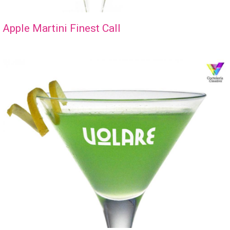
Apple Martini Finest Call