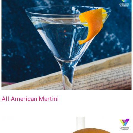
All American Martini