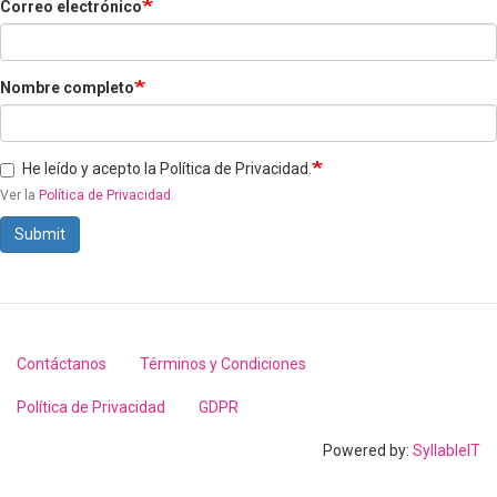
Correo electrónico
Nombre completo
He leído y acepto la Política de Privacidad.
Ver la
Política de Privacidad
.
Submit
Contáctanos
Términos y Condiciones
Footer
menu
Política de Privacidad
GDPR
Powered by:
SyllableIT