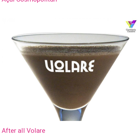
After all Volare