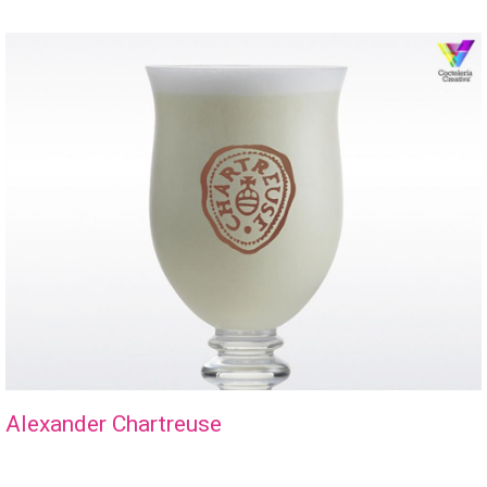
Alexander Chartreuse