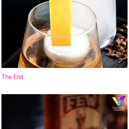
The End