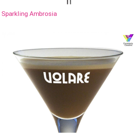
Sparkling Ambrosia