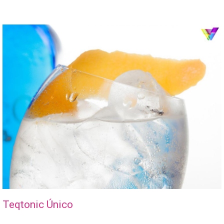
Teqtonic Único