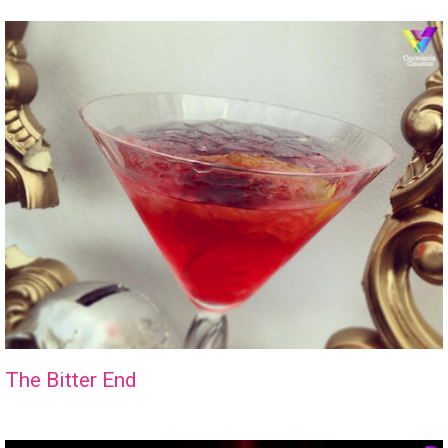
The Bitter End