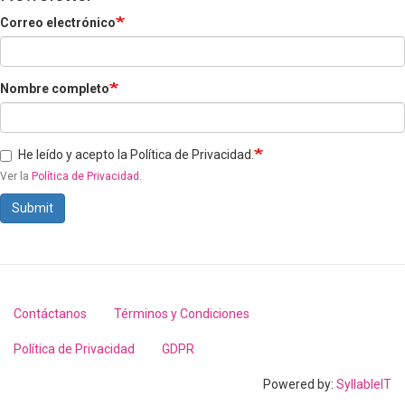
Correo electrónico
Nombre completo
He leído y acepto la Política de Privacidad.
Ver la
Política de Privacidad
.
Submit
Contáctanos
Términos y Condiciones
Footer
menu
Política de Privacidad
GDPR
Powered by:
SyllableIT