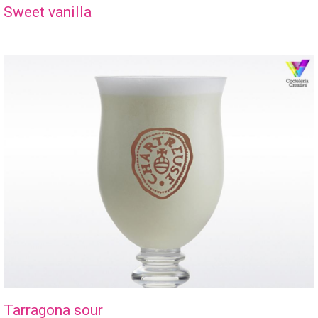
Sweet vanilla
Tarragona sour