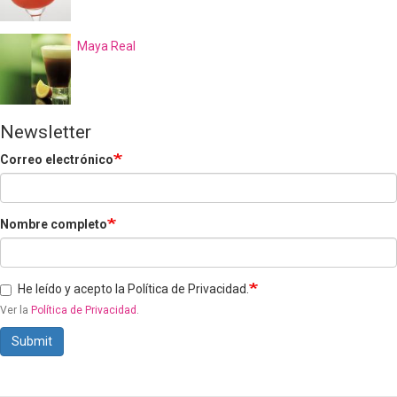
Maya Real
Newsletter
Correo electrónico
Nombre completo
He leído y acepto la Política de Privacidad.
Ver la
Política de Privacidad
.
Submit