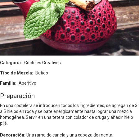
Categoría
Cócteles Creativos
Tipo de Mezcla
Batido
Familia
Aperitivo
Preparación
En una coctelera se introducen todos los ingredientes, se agregan de 3
a 5 hielos en roca y se bate enérgicamente hasta lograr una mezcla
homogénea. Servir en una tetera con colador de oruga y añadir hielo
pilé.
Decoración:
Una rama de canela y una cabeza de menta.