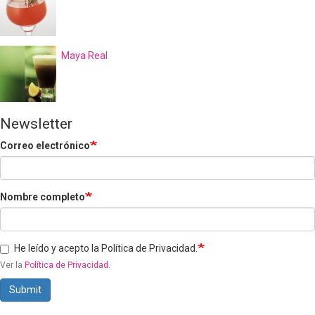
Maya Real
Newsletter
Correo electrónico
Nombre completo
He leído y acepto la Política de Privacidad.
Ver la
Política de Privacidad
.
Submit