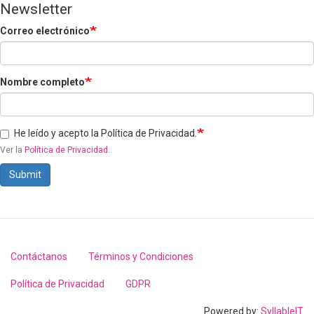
Newsletter
Correo electrónico
Nombre completo
He leído y acepto la Política de Privacidad.
Ver la
Política de Privacidad
.
Submit
Contáctanos
Términos y Condiciones
Footer
menu
Política de Privacidad
GDPR
Powered by:
SyllableIT