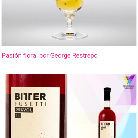
Pasión floral por George Restrepo