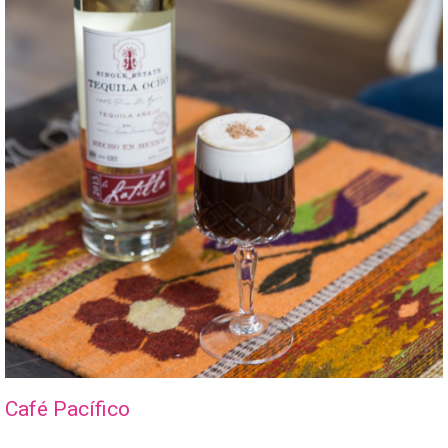
Café Pacífico