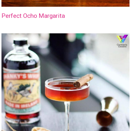
Perfect Ocho Margarita