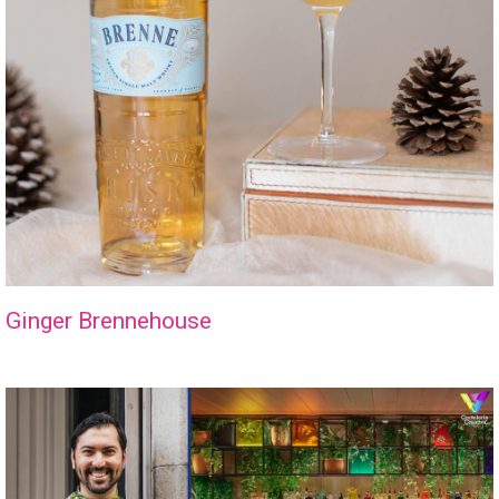
Ginger Brennehouse