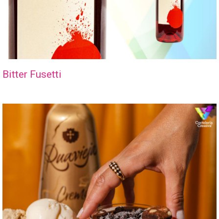
Bitter Fusetti