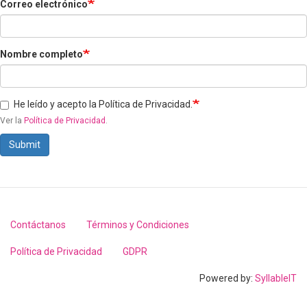
Correo electrónico
Nombre completo
He leído y acepto la Política de Privacidad.
Ver la
Política de Privacidad
.
Submit
Contáctanos
Términos y Condiciones
Footer
menu
Política de Privacidad
GDPR
Powered by:
SyllableIT