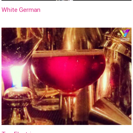
White German