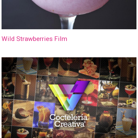
Wild Strawberries Film