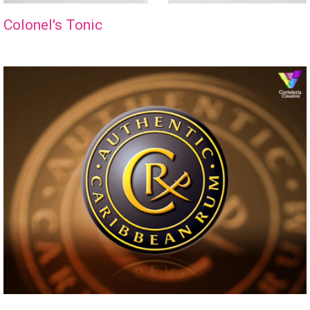
Colonel's Tonic