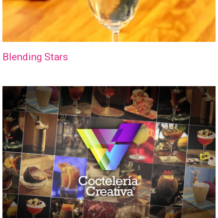
Blending Stars