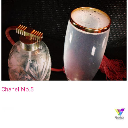
Chanel No.5