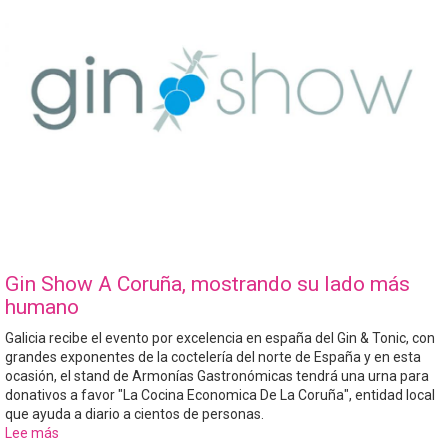
Gin Show A Coruña, mostrando su lado más
humano
Galicia recibe el evento por excelencia en españa del Gin & Tonic, con
grandes exponentes de la coctelería del norte de España y en esta
ocasión, el stand de Armonías Gastronómicas tendrá una urna para
donativos a favor "La Cocina Economica De La Coruña", entidad local
que ayuda a diario a cientos de personas.
Lee más
sobre