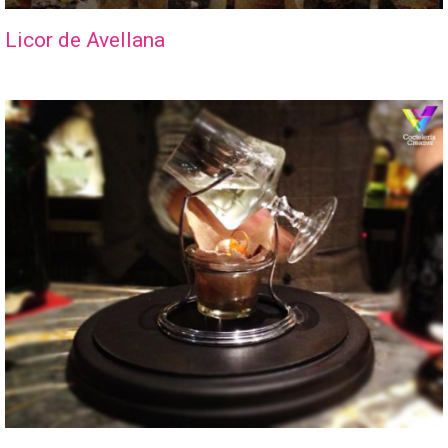
Licor de Avellana