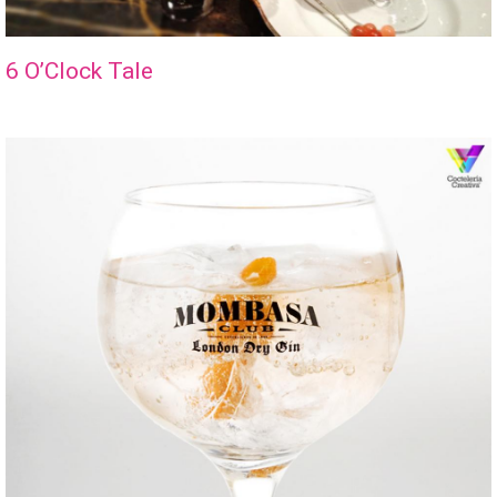
6 O’Clock Tale