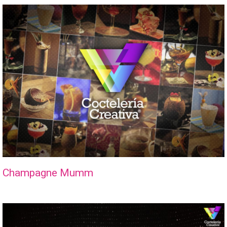
Champagne Mumm