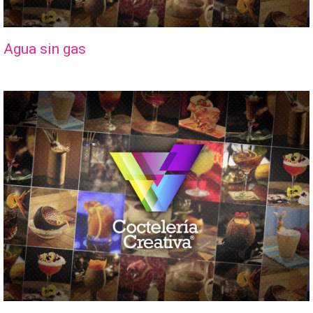
Agua sin gas