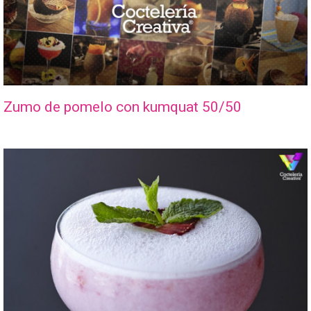
Zumo de pomelo con kumquat 50/50