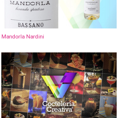
Mandorla Nardini