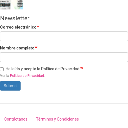
Newsletter
Correo electrónico
Nombre completo
He leído y acepto la Política de Privacidad.
Ver la
Política de Privacidad
.
Submit
Contáctanos
Términos y Condiciones
Footer