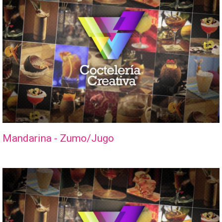
Mandarina - Zumo/Jugo