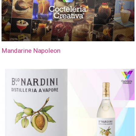
Mandarine Napoleon