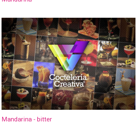
Mandarina - bitter