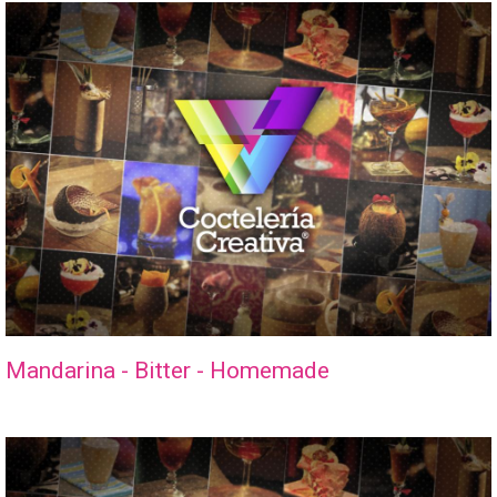
Mandarina - Bitter - Homemade