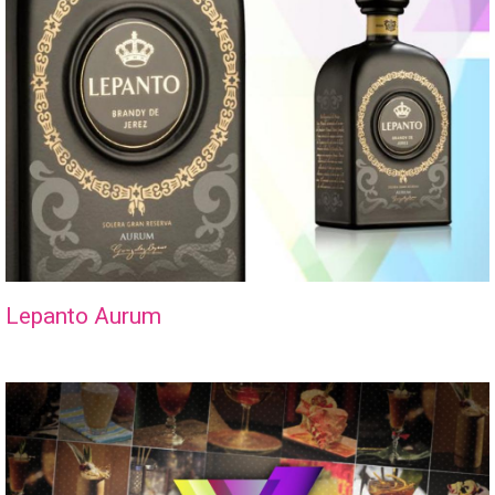
Lepanto Aurum