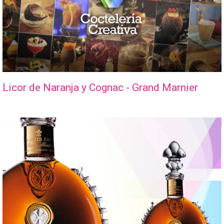
Licor de Naranja y Cognac - Grand Marnier