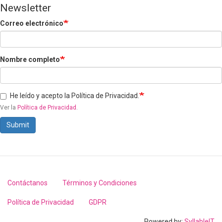
Newsletter
Correo electrónico
Nombre completo
He leído y acepto la Política de Privacidad.
Ver la
Política de Privacidad
.
Submit
Contáctanos
Términos y Condiciones
Footer
menu
Política de Privacidad
GDPR
Powered by:
SyllableIT