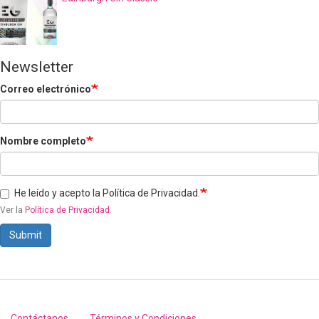
Newsletter
Correo electrónico
Nombre completo
He leído y acepto la Política de Privacidad.
Ver la
Política de Privacidad
.
Submit
Contáctanos
Términos y Condiciones