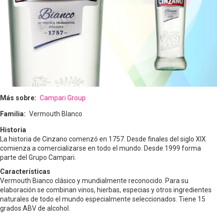
Más sobre
Campari Group
Familia
Vermouth Blanco
Historia
La historia de Cinzano comenzó en 1757. Desde finales del siglo XIX
comienza a comercializarse en todo el mundo. Desde 1999 forma
parte del Grupo Campari.
Características
Vermouth Bianco clásico y mundialmente reconocido. Para su
elaboración se combinan vinos, hierbas, especias y otros ingredientes
naturales de todo el mundo especialmente seleccionados. Tiene 15
grados ABV de alcohol.