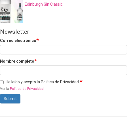
Edinburgh Gin Classic
Newsletter
Correo electrónico
Nombre completo
He leído y acepto la Política de Privacidad.
Ver la
Política de Privacidad
.
Submit