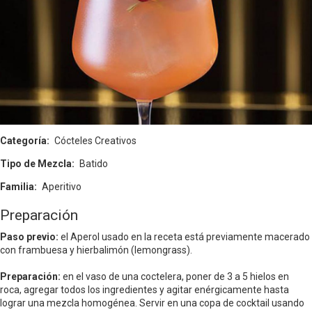
Categoría
Cócteles Creativos
Tipo de Mezcla
Batido
Familia
Aperitivo
Preparación
Paso previo:
el Aperol usado en la receta está previamente macerado
con frambuesa y hierbalimón (lemongrass).
Preparación:
en el vaso de una coctelera, poner de 3 a 5 hielos en
roca, agregar todos los ingredientes y agitar enérgicamente hasta
lograr una mezcla homogénea. Servir en una copa de cocktail usando