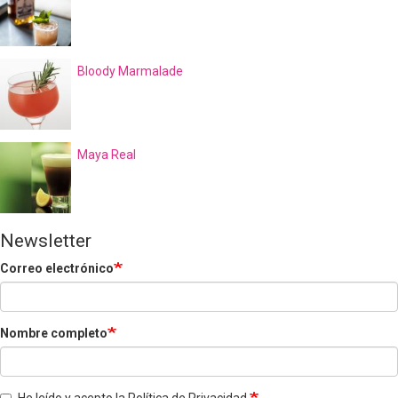
Bloody Marmalade
Maya Real
Newsletter
Correo electrónico
Nombre completo