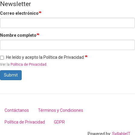
Newsletter
Correo electrónico
Nombre completo
He leído y acepto la Política de Privacidad.
Ver la
Política de Privacidad
.
Submit
Contáctanos
Términos y Condiciones
Footer
menu
Política de Privacidad
GDPR
Powered by:
SyllableIT