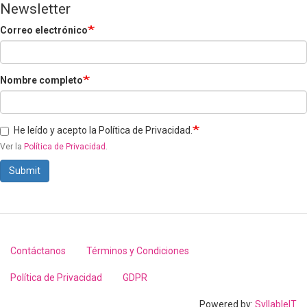
Newsletter
Correo electrónico
Nombre completo
He leído y acepto la Política de Privacidad.
Ver la
Política de Privacidad
.
Submit
Contáctanos
Términos y Condiciones
Footer
menu
Política de Privacidad
GDPR
Powered by:
SyllableIT