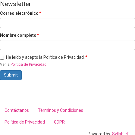
Newsletter
Correo electrónico
Nombre completo
He leído y acepto la Política de Privacidad.
Ver la
Política de Privacidad
.
Submit
Contáctanos
Términos y Condiciones
Footer
menu
Política de Privacidad
GDPR
Powered by:
SyllableIT