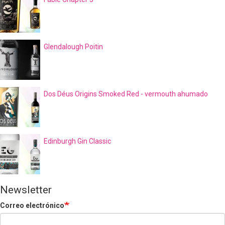
Glendalough Poitin
Dos Déus Origins Smoked Red - vermouth ahumado
Edinburgh Gin Classic
Newsletter
Correo electrónico