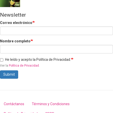
Newsletter
Correo electrónico
Nombre completo
He leído y acepto la Política de Privacidad.
Ver la
Política de Privacidad
.
Submit
Contáctanos
Términos y Condiciones
Footer
menu