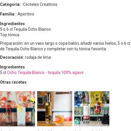
Categoría
Cócteles Creativos
Familia
Aperitivo
Ingredientes
5 o 6 cl Tequila Ocho Blanco
Top tónica
Preparación: en un vaso largo o copa balón, añadir varios hielos, 5 o 6 cl
de Tequila Ocho Blanco y completar con tu tónica favorita.
Decoración:
rodaja de lima.
Ingredientes
5
cl
Ocho Tequila Blanco - tequila 100% agave
Otras recetas