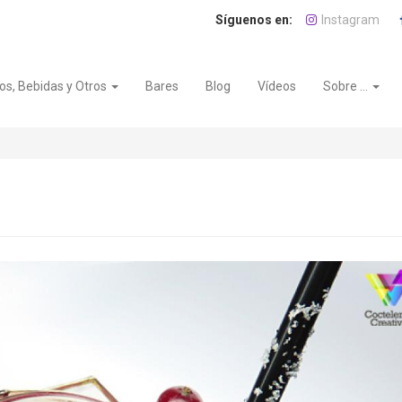
Instagram
os, Bebidas y Otros
Bares
Blog
Vídeos
Sobre ...