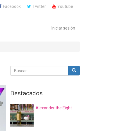
Facebook
Twitter
Youtube
Iniciar sesión
Buscar
Buscar
Buscar
Destacados
Alexander the Eight