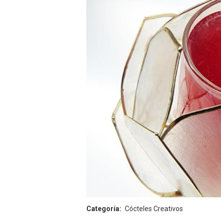
Categoría
Cócteles Creativos