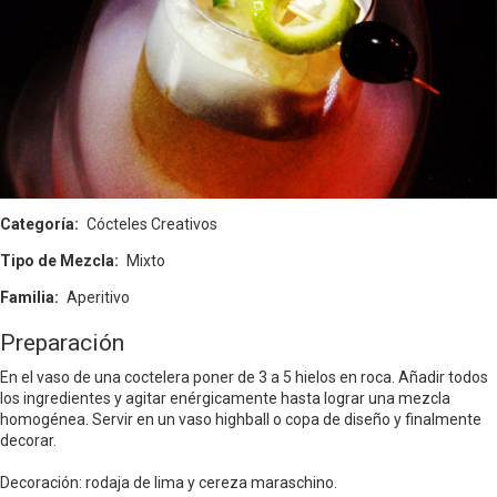
Categoría
Cócteles Creativos
Tipo de Mezcla
Mixto
Familia
Aperitivo
Preparación
En el vaso de una coctelera poner de 3 a 5 hielos en roca. Añadir todos
los ingredientes y agitar enérgicamente hasta lograr una mezcla
homogénea. Servir en un vaso highball o copa de diseño y finalmente
decorar.
Decoración: rodaja de lima y cereza maraschino.