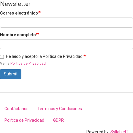
Newsletter
Correo electrónico
Nombre completo
He leído y acepto la Política de Privacidad.
Ver la
Política de Privacidad
.
Submit
Contáctanos
Términos y Condiciones
Footer
menu
Política de Privacidad
GDPR
Powered by:
SyllableIT