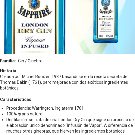
Familia
Gin / Ginebra
Historia
Creada por Michel Roux en 1987 basándose en la receta secreta de
Thomas Dakin (1761), pero mejorada con dos exóticos ingredientes
botánicos.
Características
Procedencia: Warrington, Inglaterra 1761.
100% grano natural.
Destilación: se trata de una London Dry Gin que sigue un proceso de
elaboración único denominado "Infusión de Vapor". A diferencia de
muchas otras ginebras, que hierven los ingredientes botánicos