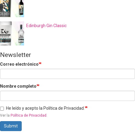
Edinburgh Gin Classic
Newsletter
Correo electrónico
Nombre completo
He leído y acepto la Política de Privacidad.
Ver la
Política de Privacidad
.
Submit