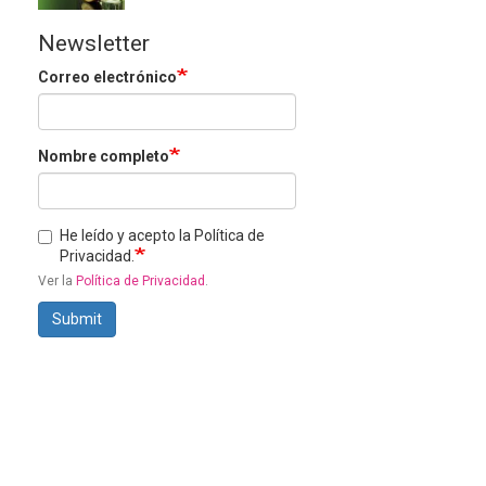
Newsletter
Correo electrónico
Nombre completo
He leído y acepto la Política de
Privacidad.
Ver la
Política de Privacidad
.
Submit