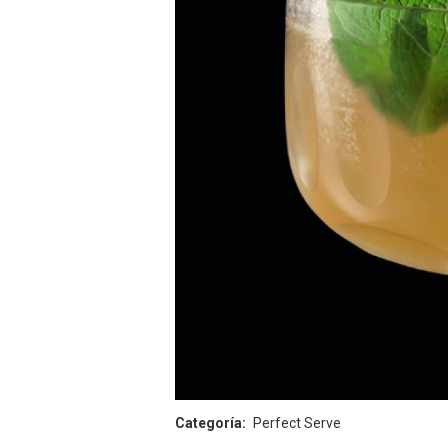
Categoría
Perfect Serve