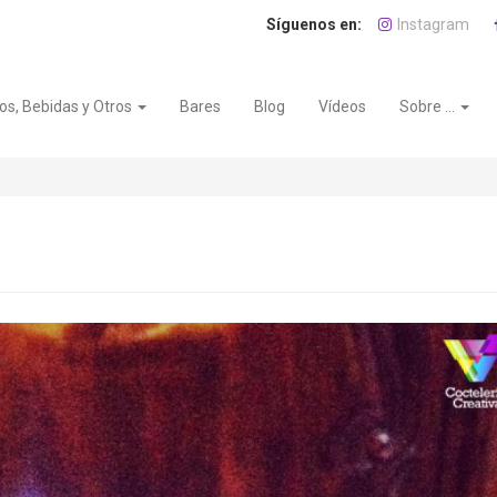
Instagram
os, Bebidas y Otros
Bares
Blog
Vídeos
Sobre ...