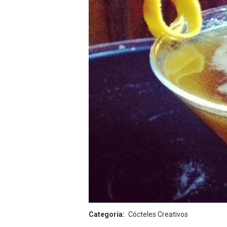
Categoría
Cócteles Creativos