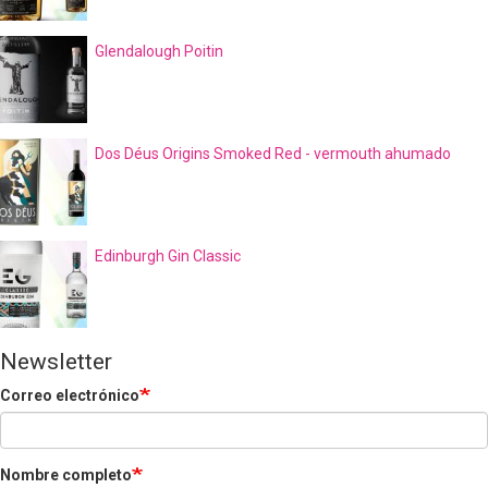
Glendalough Poitin
Dos Déus Origins Smoked Red - vermouth ahumado
Edinburgh Gin Classic
Newsletter
Correo electrónico
Nombre completo