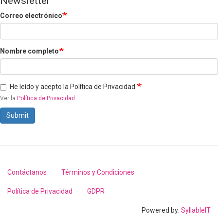
Newsletter
Correo electrónico
Nombre completo
He leído y acepto la Política de Privacidad.
Ver la
Política de Privacidad
.
Submit
Contáctanos
Términos y Condiciones
Footer
menu
Política de Privacidad
GDPR
Powered by:
SyllableIT