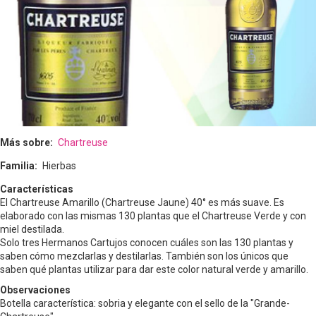
Más sobre
Chartreuse
Familia
Hierbas
Características
El Chartreuse Amarillo (Chartreuse Jaune) 40° es más suave. Es
elaborado con las mismas 130 plantas que el Chartreuse Verde y con
miel destilada.
Solo tres Hermanos Cartujos conocen cuáles son las 130 plantas y
saben cómo mezclarlas y destilarlas. También son los únicos que
saben qué plantas utilizar para dar este color natural verde y amarillo.
Observaciones
Botella característica: sobria y elegante con el sello de la "Grande-