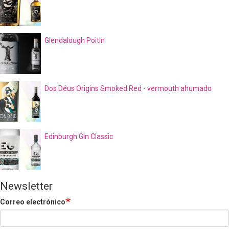
Glendalough Poitin
Dos Déus Origins Smoked Red - vermouth ahumado
Edinburgh Gin Classic
Newsletter
Correo electrónico