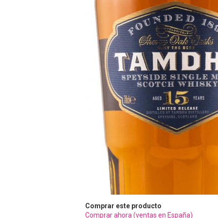
Comprar este producto
Comprar ahora (ventas en España)