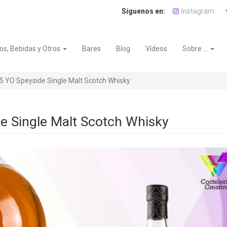
Instagram
os, Bebidas y Otros
Bares
Blog
Vídeos
Sobre ...
 YO Speyside Single Malt Scotch Whisky
 Single Malt Scotch Whisky