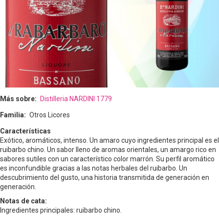
Más sobre
Distilleria NARDINI 1779
Familia
Otros Licores
Características
Exótico, aromáticos, intenso. Un amaro cuyo ingredientes principal es el
ruibarbo chino. Un sabor lleno de aromas orientales, un amargo rico en
sabores sutiles con un característico color marrón. Su perfil aromático
es inconfundible gracias a las notas herbales del ruibarbo. Un
descubrimiento del gusto, una historia transmitida de generación en
generación.
Notas de cata:
Ingredientes principales: ruibarbo chino.