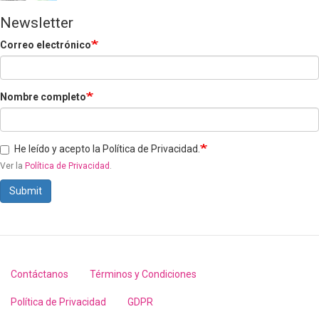
Newsletter
Correo electrónico
Nombre completo
He leído y acepto la Política de Privacidad.
Ver la
Política de Privacidad
.
Submit
Contáctanos
Términos y Condiciones
Footer
menu
Política de Privacidad
GDPR