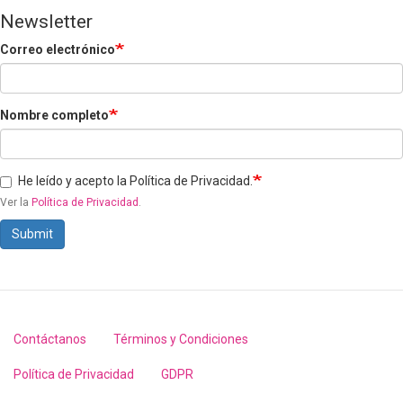
Newsletter
Correo electrónico
Nombre completo
He leído y acepto la Política de Privacidad.
Ver la
Política de Privacidad
.
Submit
Contáctanos
Términos y Condiciones
Footer
menu
Política de Privacidad
GDPR