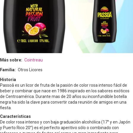
Más sobre
Cointreau
Familia
Otros Licores
Historia
Passoâ es un licor de fruta de la pasión de color rosa intenso fácil de
beber y combinar que nace en 1986 inspirado en los sabores exóticos
de Centroamérica. Durante mas de 20 años su inconfundible botella
negra ha sido la clave para convertir cada reunión de amigos en una
fiesta.
Características
De color rosa intenso y con baja graduación alcohólica (17° y en Japón
y Puerto Rico 20°) es el perfecto aperitivo sólo o combinado con