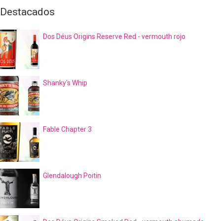
Destacados
Dos Déus Origins Reserve Red - vermouth rojo
Shanky's Whip
Fable Chapter 3
Glendalough Poitin