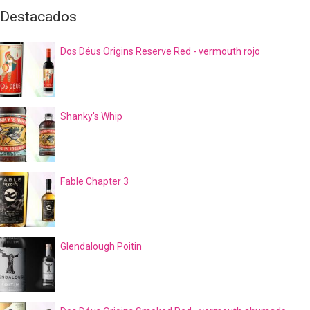
Destacados
Dos Déus Origins Reserve Red - vermouth rojo
Shanky's Whip
Fable Chapter 3
Glendalough Poitin